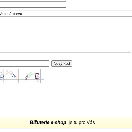
Bižuterie e-shop
je tu pro Vás