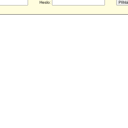
Heslo: