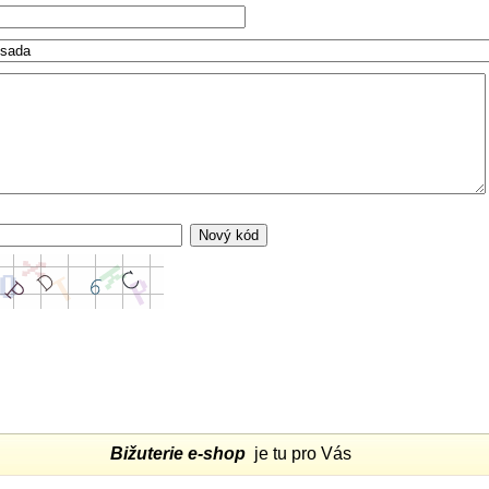
Bižuterie e-shop
je tu pro Vás