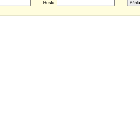
Heslo: