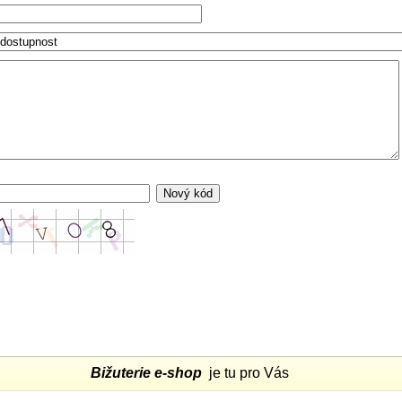
Bižuterie e-shop
je tu pro Vás