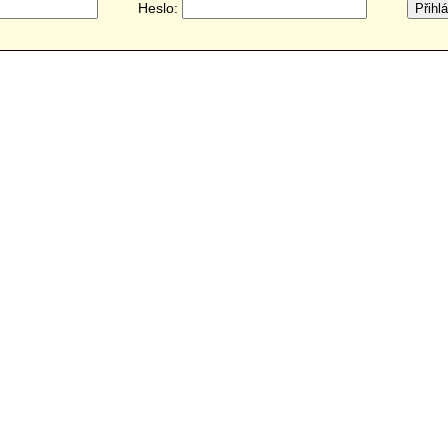
Heslo: