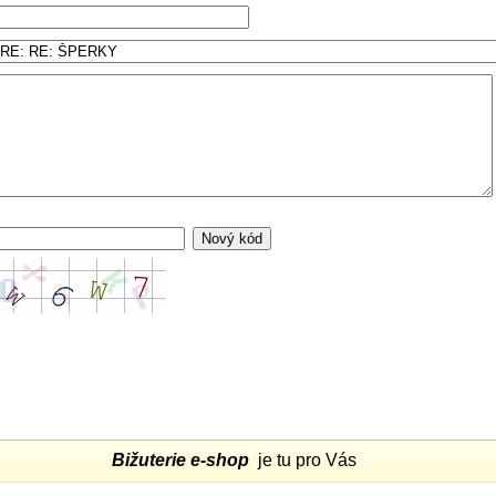
Bižuterie e-shop
je tu pro Vás